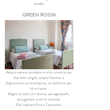
curata.
GREEN ROOM
Ampia camera arredata in stile country con
due letti singoli, ampia finestra. a
disposizione un ventilatore, un bollitore per
tè e tisane.
Bagno privato con doccia, asciugacapelli,
asciugamani e set di cortesia.
Può ospitare fino a 2 persone.