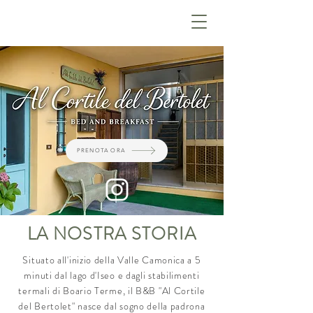
PRENOTA ORA
LA NOSTRA STORIA
Situato all'inizio della Valle Camonica a 5
minuti dal lago d'Iseo e dagli stabilimenti
termali di Boario Terme, il B&B "Al Cortile
del Bertolet" nasce dal sogno della padrona