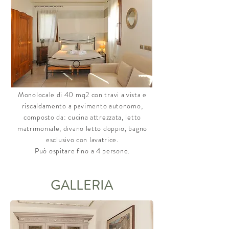
Monolocale di 40 mq2 con travi a vista e
riscaldamento a pavimento autonomo,
composto da: cucina attrezzata, letto
matrimoniale, divano letto doppio, bagno
esclusivo con lavatrice.
Può ospitare fino a 4 persone.
GALLERIA