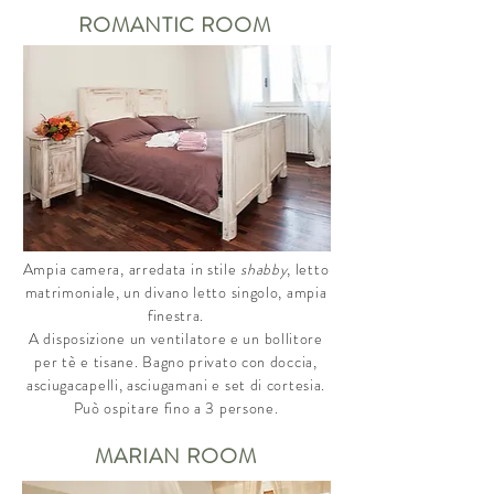
ROMANTIC ROOM
Ampia camera, arredata in stile
shabby
, letto
matrimoniale, un divano letto singolo, ampia
finestra.
A disposizione un ventilatore e un bollitore
per tè e tisane. Bagno privato con doccia,
asciugacapelli, asciugamani e set di cortesia.
Può ospitare fino a 3 persone.​
MARIAN ROOM