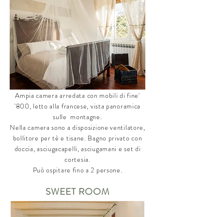
Ampia camera arredata con mobili di fine'
'800, letto alla francese, vista panoramica
sulle montagne.
Nella camera sono a disposizione ventilatore,
bollitore per tè e tisane. Bagno privato con
doccia, asciugacapelli, asciugamani e set di
cortesia.
Può ospitare fino a 2 persone.
SWEET ROOM